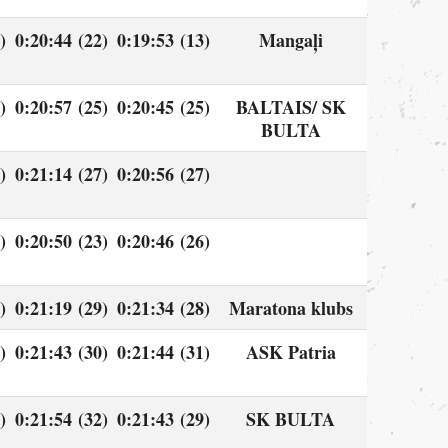
)
0:20:44 (22)
0:19:53 (13)
Mangaļi
)
0:20:57 (25)
0:20:45 (25)
BALTAIS/ SK
BULTA
)
0:21:14 (27)
0:20:56 (27)
)
0:20:50 (23)
0:20:46 (26)
)
0:21:19 (29)
0:21:34 (28)
Maratona klubs
)
0:21:43 (30)
0:21:44 (31)
ASK Patria
)
0:21:54 (32)
0:21:43 (29)
SK BULTA