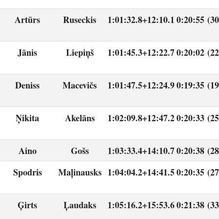
Artūrs
Ruseckis
1:01:32.8
+12:10.1
0:20:55 (30
Jānis
Liepiņš
1:01:45.3
+12:22.7
0:20:02 (22
Deniss
Macevičs
1:01:47.5
+12:24.9
0:19:35 (19
Ņikita
Akelāns
1:02:09.8
+12:47.2
0:20:33 (25
Aino
Gošs
1:03:33.4
+14:10.7
0:20:38 (28
Spodris
Maļinausks
1:04:04.2
+14:41.5
0:20:35 (27
Ģirts
Ļaudaks
1:05:16.2
+15:53.6
0:21:38 (33