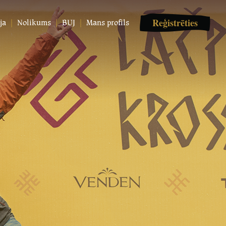
Reģistrēties
ja
Nolikums
BUJ
Mans profils