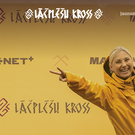
Jaunu