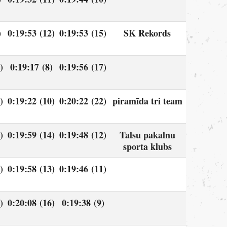
)
0:19:53 (12)
0:19:53 (15)
SK Rekords
)
0:19:17 (8)
0:19:56 (17)
)
0:19:22 (10)
0:20:22 (22)
piramīda tri team
)
0:19:59 (14)
0:19:48 (12)
Talsu pakalnu
sporta klubs
)
0:19:58 (13)
0:19:46 (11)
)
0:20:08 (16)
0:19:38 (9)