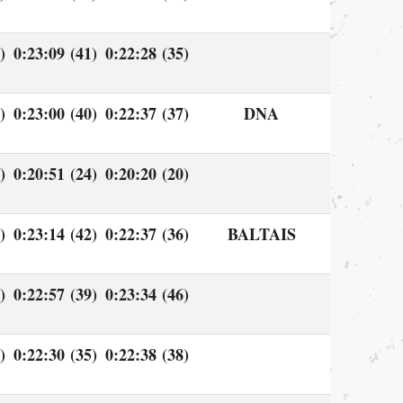
)
0:23:09 (41)
0:22:28 (35)
)
0:23:00 (40)
0:22:37 (37)
DNA
)
0:20:51 (24)
0:20:20 (20)
)
0:23:14 (42)
0:22:37 (36)
BALTAIS
)
0:22:57 (39)
0:23:34 (46)
)
0:22:30 (35)
0:22:38 (38)