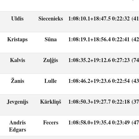
Uldis
Siecenieks
1:08:10.1
+18:47.5
0:22:32 (41
Kristaps
Sūna
1:08:19.1
+18:56.4
0:22:41 (42
Kalvis
Zuļģis
1:08:35.2
+19:12.6
0:27:23 (74
Žanis
Lulle
1:08:46.2
+19:23.6
0:22:54 (43
Jevgenijs
Kārkliņš
1:08:50.3
+19:27.7
0:22:18 (37
Andris
Fecers
1:08:58.0
+19:35.4
0:23:49 (47
Edgars