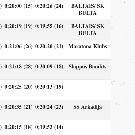
)
0:20:00 (15)
0:20:26 (24)
BALTAIS/ SK
BULTA
)
0:20:19 (19)
0:19:55 (16)
BALTAIS/ SK
BULTA
)
0:21:06 (26)
0:20:20 (21)
Maratona Klubs
)
0:21:18 (28)
0:20:09 (18)
Slapjais Bandīts
)
0:20:25 (20)
0:20:13 (19)
)
0:20:35 (21)
0:20:24 (23)
SS Arkadija
)
0:20:15 (18)
0:19:53 (14)