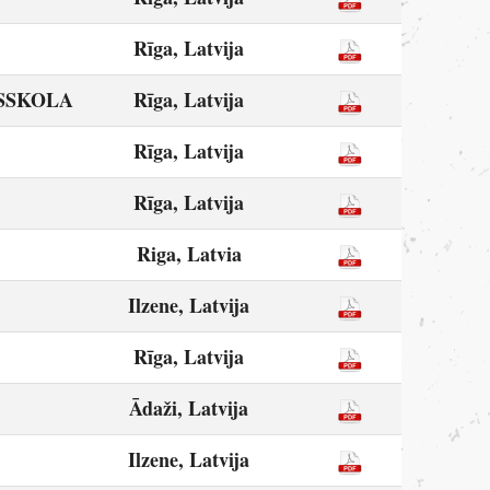
Rīga, Latvija
SSKOLA
Rīga, Latvija
Rīga, Latvija
Rīga, Latvija
Riga, Latvia
Ilzene, Latvija
Rīga, Latvija
Ādaži, Latvija
Ilzene, Latvija