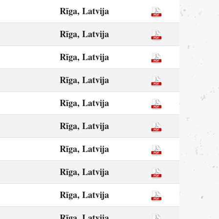
Rīga, Latvija
Rīga, Latvija
Rīga, Latvija
Rīga, Latvija
Rīga, Latvija
Rīga, Latvija
Rīga, Latvija
Rīga, Latvija
Rīga, Latvija
Rīga, Latvija