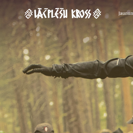
Jaunu