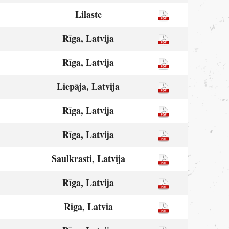
Lilaste
Rīga, Latvija
Rīga, Latvija
Liepāja, Latvija
Rīga, Latvija
Rīga, Latvija
Saulkrasti, Latvija
Rīga, Latvija
Riga, Latvia