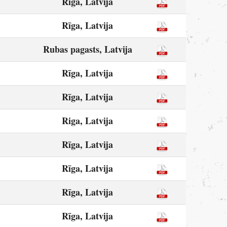
Rīga, Latvija
Rīga, Latvija
Rubas pagasts, Latvija
Rīga, Latvija
Rīga, Latvija
Riga, Latvija
Rīga, Latvija
Rīga, Latvija
Rīga, Latvija
Rīga, Latvija