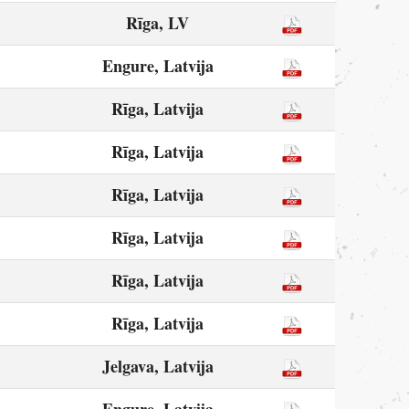
Rīga, LV
Engure, Latvija
Rīga, Latvija
Rīga, Latvija
Rīga, Latvija
Rīga, Latvija
Rīga, Latvija
Rīga, Latvija
Jelgava, Latvija