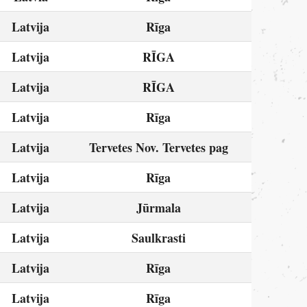
Latvija
Rīga
Latvija
RĪGA
Latvija
RĪGA
Latvija
Rīga
Latvija
Tervetes Nov. Tervetes pag
Latvija
Rīga
Latvija
Jūrmala
Latvija
Saulkrasti
Latvija
Rīga
Latvija
Rīga