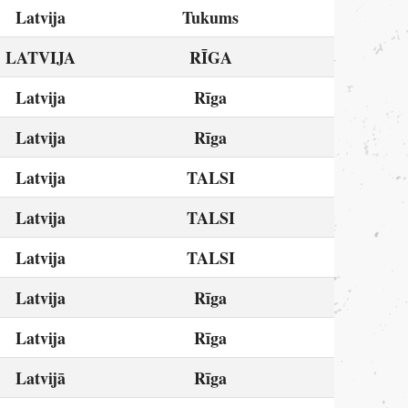
Latvija
Tukums
LATVIJA
RĪGA
Latvija
Rīga
Latvija
Rīga
Latvija
TALSI
Latvija
TALSI
Latvija
TALSI
Latvija
Rīga
Latvija
Rīga
Latvijā
Rīga