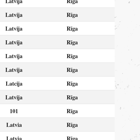
Latvija
Rīga
Latvija
Rīga
Latvija
Rīga
Latvija
Rīga
Latvija
Rīga
Latvija
Rīga
Latcija
Rīga
Latvija
Rīga
101
Rīga
Latvia
Rīga
Latvia
Rīga