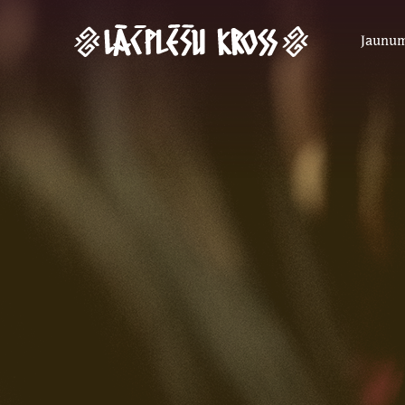
Jaunu