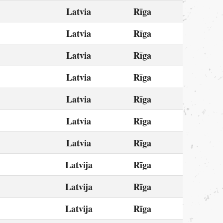
Latvia
Rīga
Latvia
Rīga
Latvia
Rīga
Latvia
Rīga
Latvia
Rīga
Latvia
Rīga
Latvia
Rīga
Latvija
Rīga
Latvija
Rīga
Latvija
Rīga