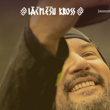
Jaunu