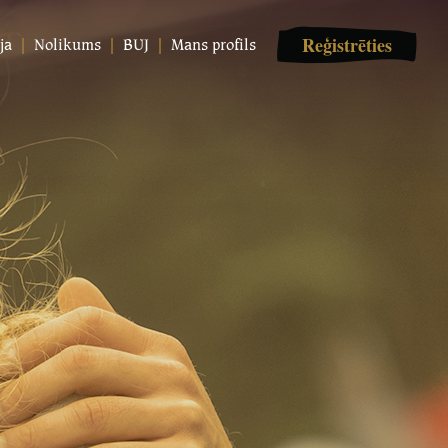
Reģistrēties
ja
Nolikums
BUJ
Mans profils