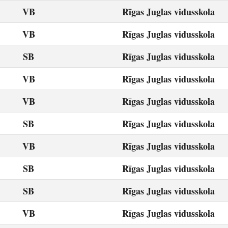
VB
Rīgas Juglas vidusskola
VB
Rīgas Juglas vidusskola
SB
Rīgas Juglas vidusskola
VB
Rīgas Juglas vidusskola
VB
Rīgas Juglas vidusskola
SB
Rīgas Juglas vidusskola
VB
Rīgas Juglas vidusskola
SB
Rīgas Juglas vidusskola
SB
Rīgas Juglas vidusskola
VB
Rīgas Juglas vidusskola