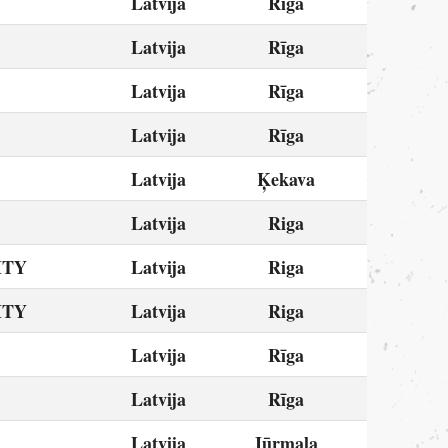
Latvija
Rīga
Latvija
Rīga
Latvija
Rīga
Latvija
Rīga
Latvija
Ķekava
Latvija
Riga
ITY
Latvija
Riga
ITY
Latvija
Riga
Latvija
Rīga
Latvija
Rīga
Latvija
Jūrmala